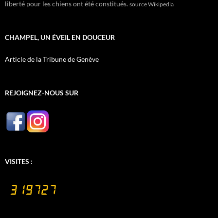
liberté pour les chiens ont été constitués.
source Wikipedia
CHAMPEL, UN ÉVEIL EN DOUCEUR
Article de la Tribune de Genève
REJOIGNEZ-NOUS SUR
VISITES :