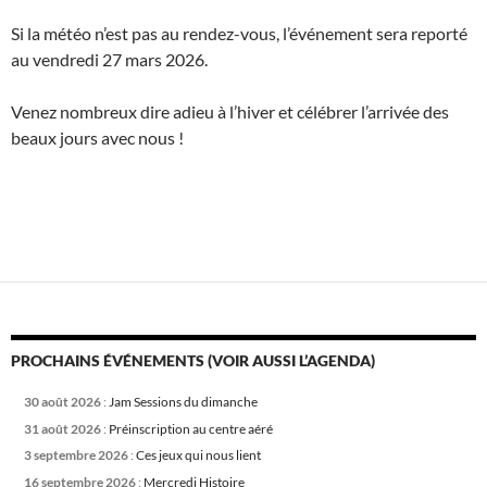
Si la météo n’est pas au rendez-vous, l’événement sera reporté
au vendredi 27 mars 2026.
Venez nombreux dire adieu à l’hiver et célébrer l’arrivée des
beaux jours avec nous !
PROCHAINS ÉVÉNEMENTS (VOIR AUSSI L’AGENDA)
30 août 2026
:
Jam Sessions du dimanche
31 août 2026
:
Préinscription au centre aéré
3 septembre 2026
:
Ces jeux qui nous lient
16 septembre 2026
:
Mercredi Histoire