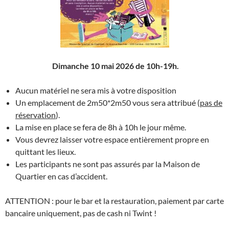
Dimanche 10 mai 2026 de 10h-19h.
Aucun matériel ne sera mis à votre disposition
Un emplacement de 2m50*2m50 vous sera attribué (
pas de
réservation
).
La mise en place se fera de 8h à 10h le jour même.
Vous devrez laisser votre espace entièrement propre en
quittant les lieux.
Les participants ne sont pas assurés par la Maison de
Quartier en cas d’accident.
ATTENTION : pour le bar et la restauration, paiement par carte
bancaire uniquement, pas de cash ni Twint !