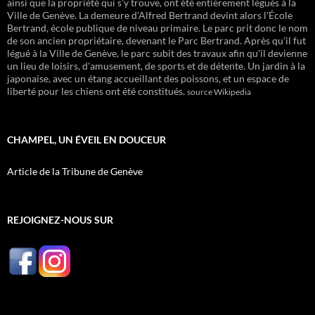
ainsi que la propriété qui s'y trouve, ont été entièrement légués à la
Ville de Genève. La demeure d'Alfred Bertrand devint alors l'École
Bertrand, école publique de niveau primaire. Le parc prit donc le nom
de son ancien propriétaire, devenant le Parc Bertrand. Après qu'il fut
légué à la Ville de Genève, le parc subit des travaux afin qu'il devienne
un lieu de loisirs, d'amusement, de sports et de détente. Un jardin à la
japonaise, avec un étang accueillant des poissons, et un espace de
liberté pour les chiens ont été constitués.
source Wikipedia
CHAMPEL, UN ÉVEIL EN DOUCEUR
Article de la Tribune de Genève
REJOIGNEZ-NOUS SUR