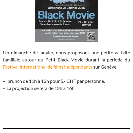
Un dimanche de janvier, nous proposons une petite activité
familiale autour du Petit Black Movie durant la période du
Festival International de films indépendants
sur Genève.
– brunch de 11h à 13h pour 5.- CHF par personne.
– La projection se fera de 13h à 16h.