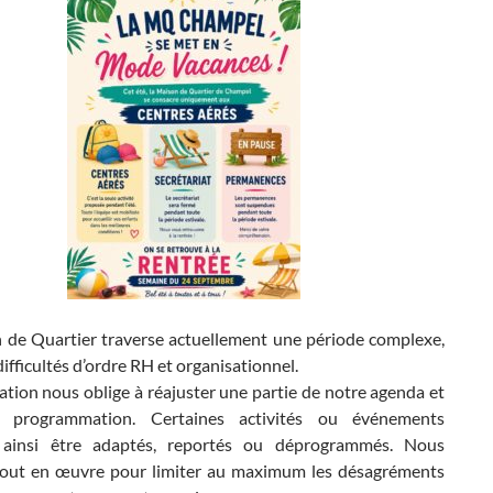
 de Quartier traverse actuellement une période complexe,
 difficultés d’ordre RH et organisationnel.
ation nous oblige à réajuster une partie de notre agenda et
 programmation. Certaines activités ou événements
 ainsi être adaptés, reportés ou déprogrammés. Nous
out en œuvre pour limiter au maximum les désagréments