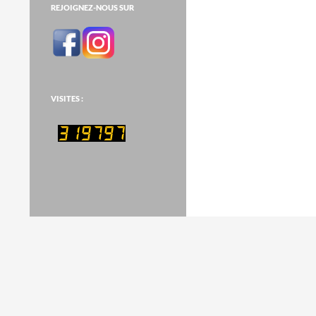
REJOIGNEZ-NOUS SUR
VISITES :