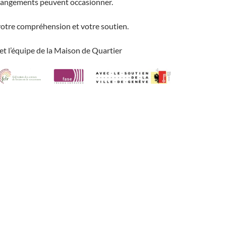
hangements peuvent occasionner.
votre compréhension et votre soutien.
et l’équipe de la Maison de Quartier