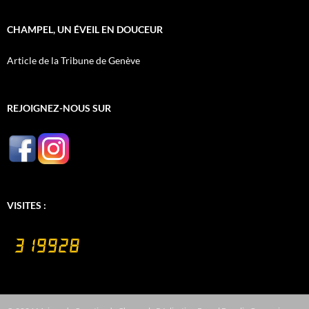
CHAMPEL, UN ÉVEIL EN DOUCEUR
Article de la Tribune de Genève
REJOIGNEZ-NOUS SUR
VISITES :