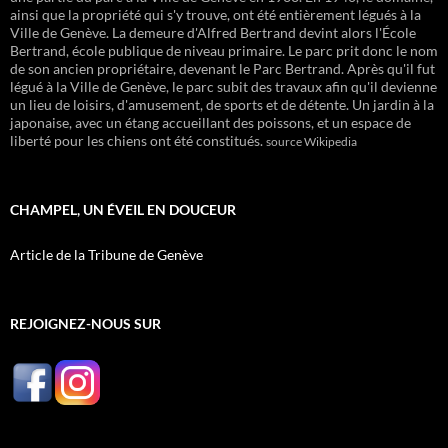
ainsi que la propriété qui s'y trouve, ont été entièrement légués à la
Ville de Genève. La demeure d'Alfred Bertrand devint alors l'École
Bertrand, école publique de niveau primaire. Le parc prit donc le nom
de son ancien propriétaire, devenant le Parc Bertrand. Après qu'il fut
légué à la Ville de Genève, le parc subit des travaux afin qu'il devienne
un lieu de loisirs, d'amusement, de sports et de détente. Un jardin à la
japonaise, avec un étang accueillant des poissons, et un espace de
liberté pour les chiens ont été constitués.
source Wikipedia
CHAMPEL, UN ÉVEIL EN DOUCEUR
Article de la Tribune de Genève
REJOIGNEZ-NOUS SUR