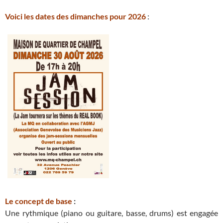
Voici les dates des dimanches pour 2026
:
Le concept de base
:
Une rythmique (piano ou guitare, basse, drums) est engagée